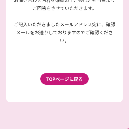
お問い合わせ内容を確認の上、後ほど担当者より
ご回答をさせていただきます。
ご記入いただきましたメールアドレス宛に、確認
メールをお送りしておりますのでご確認くださ
い。
TOPページに戻る