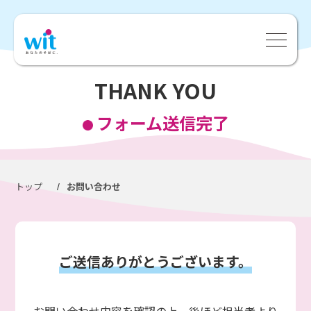
THANK YOU
フォーム送信完了
トップ
お問い合わせ
/
ご送信ありがとうございます。