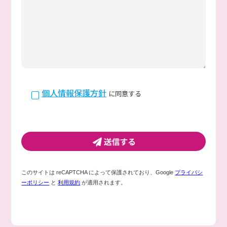
個人情報保護方針
に同意する
このサイトは reCAPTCHA によって保護されており、Google
プライバシ
ーポリシー
と
利用規約
が適用されます。