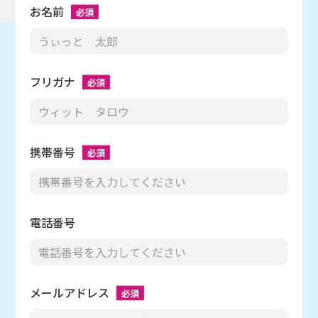
お名前
フリガナ
携帯番号
電話番号
メールアドレス