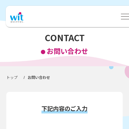
CONTACT
お問い合わせ
トップ
お問い合わせ
/
下記内容のご入力