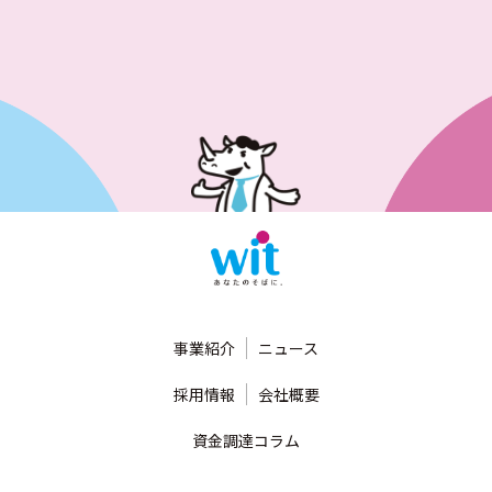
事業紹介
ニュース
採用情報
会社概要
資金調達コラム