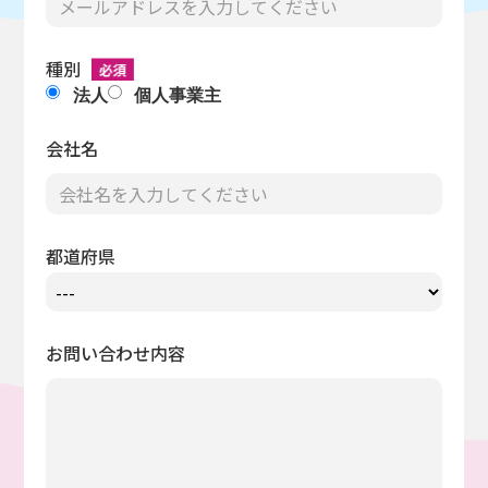
種別
法人
個人事業主
会社名
都道府県
お問い合わせ内容