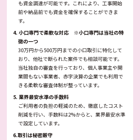
も資金調達が可能です。これにより、工事開始
前や納品前でも資金を確保することができま
す。
4. 小口専門で柔軟な対応
※小口専門は当社の特
徴の一つ
30万円から500万円までの小口取引に特化して
おり、他社で断られた案件でも相談可能です。
当社独自の審査を行っており、個人事業主や開
業間もない事業者、赤字決算の企業でも利用で
きる柔軟な審査体制が整っています。
5. 業界最安水準の手数料
ご利用者の負担の軽減のため、徹底したコスト
削減を行い、手数料は2%からと、業界最安水準
で設定しています。
6.取引は秘密厳守