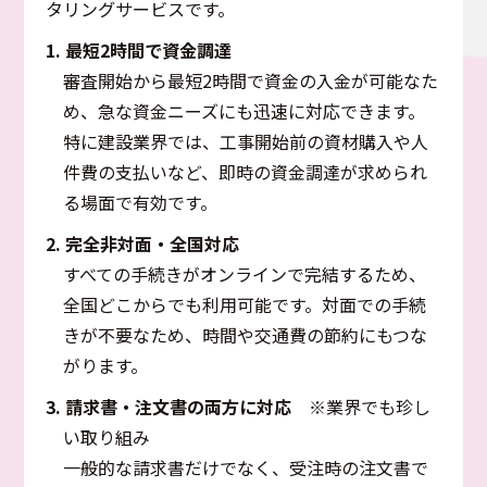
タリングサービスです。
1. 最短2時間で資金調達
審査開始から最短2時間で資金の入金が可能なた
め、急な資金ニーズにも迅速に対応できます。
特に建設業界では、工事開始前の資材購入や人
件費の支払いなど、即時の資金調達が求められ
る場面で有効です。
2. 完全非対面・全国対応
すべての手続きがオンラインで完結するため、
全国どこからでも利用可能です。対面での手続
きが不要なため、時間や交通費の節約にもつな
がります。
3. 請求書・注文書の両方に対応
※業界でも珍し
い取り組み
一般的な請求書だけでなく、受注時の注文書で