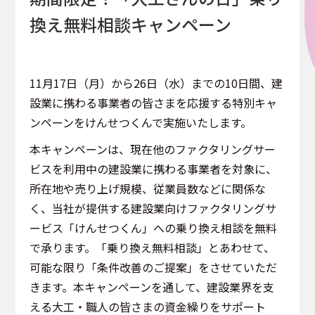
換え無料相談キャンペーン
11月17日（月）から26日（水）までの10日間、建
設業に携わる事業者の皆さまを応援する特別キャ
ンペーンをけんせつくんで実施いたします。
本キャンペーンは、現在他のファクタリングサー
ビスを利用中の建設業に携わる事業者を対象に、
所在地や売り上げ規模、従業員数などに関係な
く、当社が提供する建設業向けファクタリングサ
ービス「けんせつくん」への乗り換え相談を無料
で承ります。「乗り換え無料相談」とあわせて、
可能な限り「条件改善のご提案」をさせていただ
きます。本キャンペーンを通して、建設業界を支
える大工・職人の皆さまの資金繰りをサポート