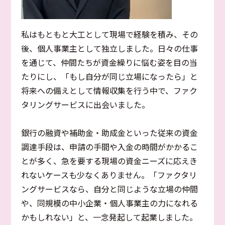
私はもともと大工として現場で経験を積み、その
後、個人事業主として独立しました。日々の仕事
を通じて、仲間たちが資金繰りに悩む姿を目の当
たりにし、「もし自分が同じ立場になったら」と
将来への備えとして情報収集を行う中で、ファク
タリングサービスに出会いました。
銀行の融資や補助金・助成金といった従来の資金
調達手段は、申請の手間や入金の時間がかかるこ
とが多く、急を要する現場の資金ニーズに応えき
れないケースも少なくありません。「ファクタリ
ングサービスなら、自分と同じような立場の仲間
や、同規模の中小企業・個人事業主の力になれる
かもしれない」と、一念発起して起業しました。