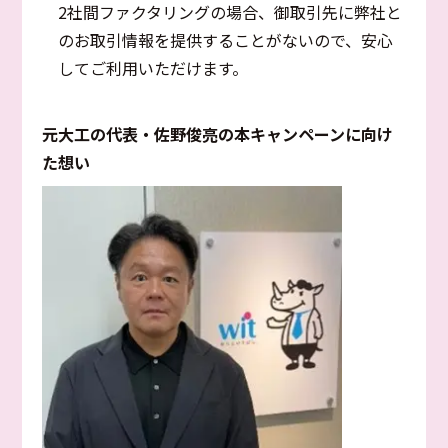
2社間ファクタリングの場合、御取引先に弊社と
のお取引情報を提供することがないので、安心
してご利用いただけます。
元大工の代表・佐野俊亮の本キャンペーンに向け
た想い