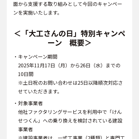
面から支援する取り組みとして今回のキャンペー
ンを実施いたします。
＜「大工さんの日」特別キャンペ
ーン 概要＞
・キャンペーン期間
2025年11月17日（月）から26日（水）までの
10日間
※土日祝のお問い合わせは25日以降順次対応さ
せていただきます。
・対象事業者
他社ファクタリングサービスを利用中で「けん
せつくん」への乗り換えを検討されている建設
事業者
※建設事業者は、一式工事業（2種類）と専門工