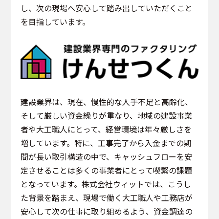
し、次の現場へ安心して踏み出していただくこと
を目指しています。
建設業界は、現在、慢性的な人手不足と高齢化、
そして厳しい資金繰りが重なり、地域の建設事業
者や大工職人にとって、経営環境は年々厳しさを
増しています。特に、工事完了から入金までの期
間が長い取引構造の中で、キャッシュフローを安
定させることは多くの事業者にとって喫緊の課題
となっています。株式会社ウィットでは、こうし
た背景を踏まえ、現場で働く大工職人や工務店が
安心して次の仕事に取り組めるよう、資金調達の