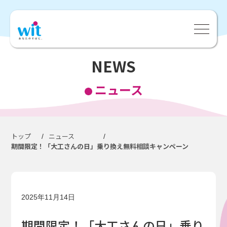
NEWS
ニュース
トップ
ニュース
/
/
期間限定！「大工さんの日」乗り換え無料相談キャンペーン
2025年11月14日
期間限定！「大工さんの日」乗り