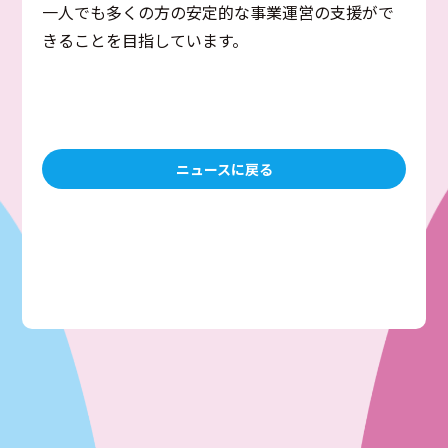
一人でも多くの方の安定的な事業運営の支援がで
きることを目指しています。
ニュースに戻る