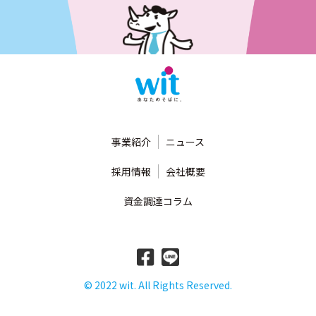
事業紹介
ニュース
採用情報
会社概要
資金調達コラム
© 2022 wit. All Rights Reserved.