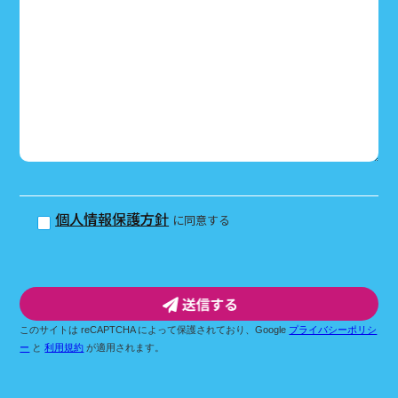
個人情報保護方針
に同意する
このサイトは reCAPTCHA によって保護されており、Google
プライバシーポリシ
ー
と
利用規約
が適用されます。