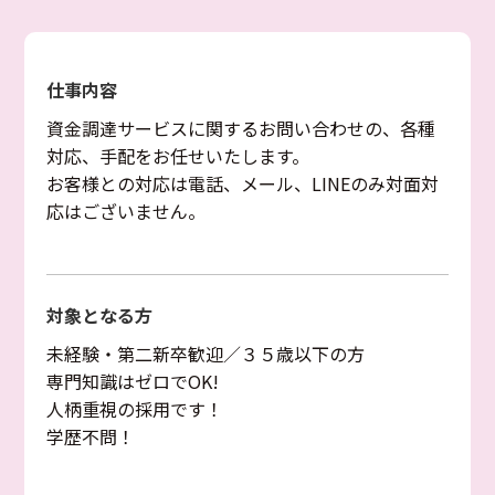
仕事内容
資金調達サービスに関するお問い合わせの、各種
対応、手配をお任せいたします。
お客様との対応は電話、メール、LINEのみ対面対
応はございません。
対象となる方
未経験・第二新卒歓迎／３５歳以下の方
専門知識はゼロでOK!
人柄重視の採用です！
学歴不問！