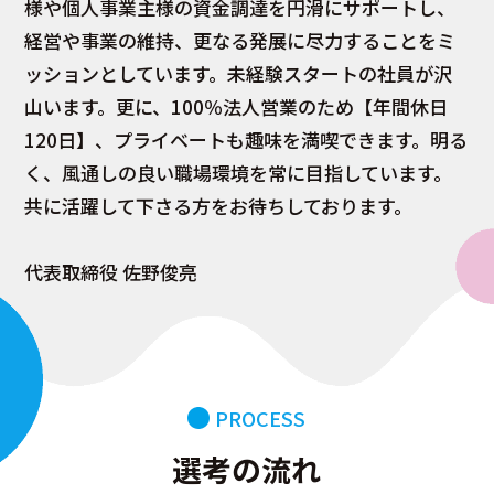
様や個人事業主様の資金調達を円滑にサポートし、
経営や事業の維持、更なる発展に尽力することをミ
ッションとしています。未経験スタートの社員が沢
山います。更に、100％法人営業のため【年間休日
120日】、プライベートも趣味を満喫できます。明る
く、風通しの良い職場環境を常に目指しています。
共に活躍して下さる方をお待ちしております。
代表取締役 佐野俊亮
PROCESS
選考の流れ