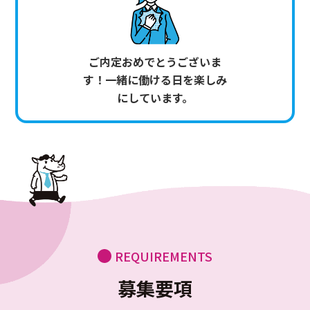
ご内定おめでとうございま
す！一緒に働ける日を楽しみ
にしています。
REQUIREMENTS
募集要項