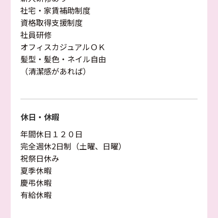
社宅・家賃補助制度
資格取得支援制度
社員研修
オフィスカジュアルＯＫ
髪型・髪色・ネイル自由
（清潔感があれば）
休日・休暇
年間休日１２０日
完全週休2日制（土曜、日曜）
祝祭日休み
夏季休暇
慶弔休暇
有給休暇