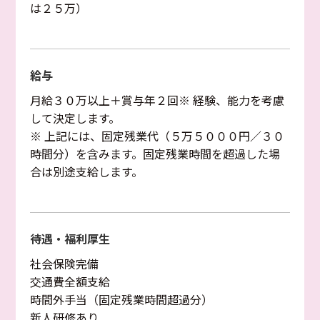
は２５万）
給与
月給３０万以上＋賞与年２回※ 経験、能力を考慮
して決定します。
※ 上記には、固定残業代（５万５０００円／３０
時間分）を含みます。固定残業時間を超過した場
合は別途支給します。
待遇・福利厚生
社会保険完備
交通費全額支給
時間外手当（固定残業時間超過分）
新人研修あり