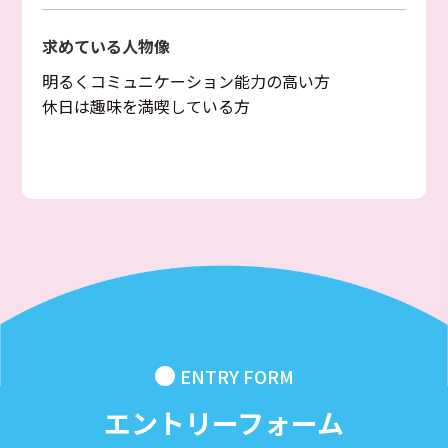
求めている人物像
明るくコミュニケーション能力の高い方
休日は趣味を満喫している方
ENTRY FORM
エントリーフォーム