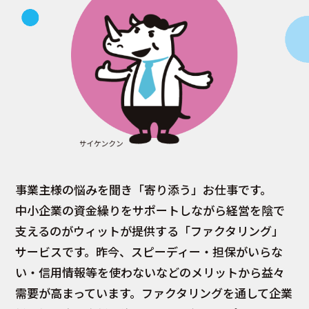
事業主様の悩みを聞き「寄り添う」お仕事です。
中小企業の資金繰りをサポートしながら経営を陰で
支えるのがウィットが提供する「ファクタリング」
サービスです。昨今、スピーディー・担保がいらな
い・信用情報等を使わないなどのメリットから益々
需要が高まっています。ファクタリングを通して企業