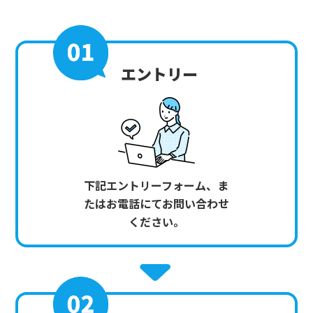
エントリー
下記エントリーフォーム、ま
たはお電話にてお問い合わせ
ください。