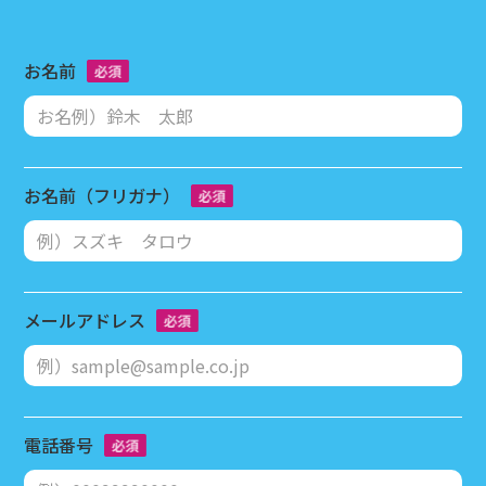
お名前
お名前（フリガナ）
メールアドレス
電話番号