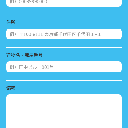
住所
建物名・部屋番号
備考