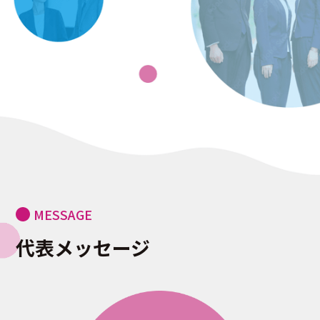
MESSAGE
代表メッセージ