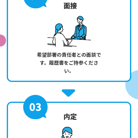
面接
希望部署の責任者との面談で
す。履歴書をご持参くださ
い。
内定