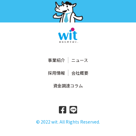
事業紹介
ニュース
採用情報
会社概要
資金調達コラム
© 2022 wit. All Rights Reserved.