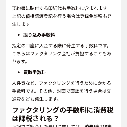
契約書に貼付する印紙代も手数料に含まれます。
上記の債権譲渡登記を行う場合は登録免許税も発
生します。
振り込み手数料
指定の口座に入金する際に発生する手数料です。
こちらはファクタリング会社が負担することもあ
ります。
買取手数料
人件費など、ファクタリングを行うためにかかる
手数料です。その他、対面で面談を行う場合は交
通費なども発生します。
ファクタリングの手数料に消費税
は課税される？
上記でご紹介した費用に関しては、
消費税は課税