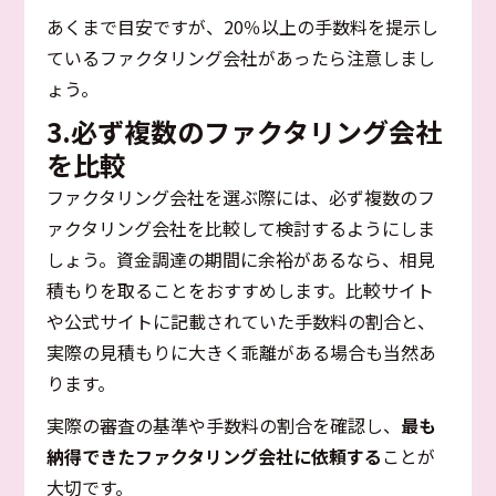
あくまで目安ですが、20％以上の手数料を提示し
ているファクタリング会社があったら注意しまし
ょう。
3.必ず複数のファクタリング会社
を比較
ファクタリング会社を選ぶ際には、必ず複数のフ
ァクタリング会社を比較して検討するようにしま
しょう。資金調達の期間に余裕があるなら、相見
積もりを取ることをおすすめします。比較サイト
や公式サイトに記載されていた手数料の割合と、
実際の見積もりに大きく乖離がある場合も当然あ
ります。
実際の審査の基準や手数料の割合を確認し、
最も
納得できたファクタリング会社に依頼する
ことが
大切です。