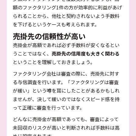
額のファクタリング1件の方が効率的に利益があげ
られることから、他社と契約されないよう手数料
を下げるというケースも考えられます。
売掛先の信頼性が高い
売掛金が高額であれば必ず手数料が安くなるとい
うことではなく、
売掛先の信用度も大きく関わる
ということを理解しておきましょう。
ファクタリング会社は審査の際に、売掛先に対す
る与信調査を行います。「ファクタリングは審査
が緩い」という噂を耳にしたことがあるかもしれ
ませんが、決して緩いのではなくスピード感を持
って正確に審査を行っています。
どんなに売掛金が高額であっても、審査によって
未回収のリスクが高いと判断されれば手数料は高