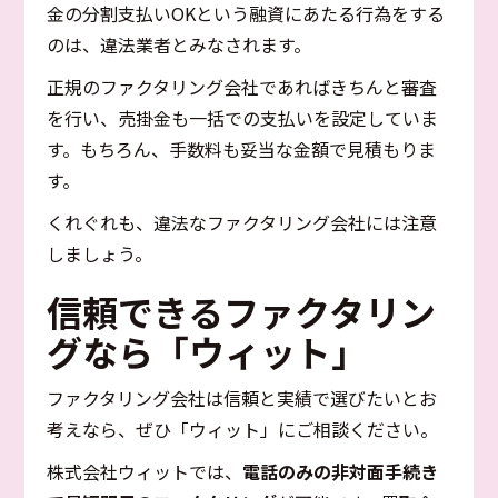
金の分割支払いOKという融資にあたる行為をする
のは、違法業者とみなされます。
正規のファクタリング会社であればきちんと審査
を行い、売掛金も一括での支払いを設定していま
す。もちろん、手数料も妥当な金額で見積もりま
す。
くれぐれも、違法なファクタリング会社には注意
しましょう。
信頼できるファクタリン
グなら「ウィット」
ファクタリング会社は信頼と実績で選びたいとお
考えなら、ぜひ「ウィット」にご相談ください。
株式会社ウィットでは、
電話のみの非対面手続き