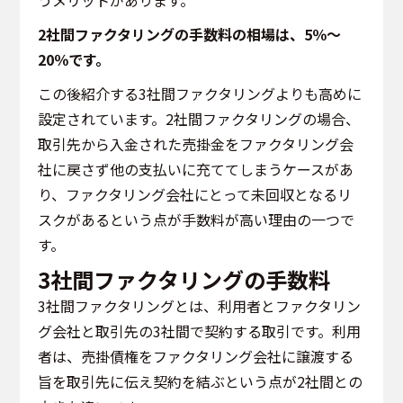
うメリットがあります。
2社間ファクタリングの手数料の相場は、5％〜
20％です。
この後紹介する3社間ファクタリングよりも高めに
設定されています。2社間ファクタリングの場合、
取引先から入金された売掛金をファクタリング会
社に戻さず他の支払いに充ててしまうケースがあ
り、ファクタリング会社にとって未回収となるリ
スクがあるという点が手数料が高い理由の一つで
す。
3社間ファクタリングの手数料
3社間ファクタリングとは、利用者とファクタリン
グ会社と取引先の3社間で契約する取引です。利用
者は、売掛債権をファクタリング会社に譲渡する
旨を取引先に伝え契約を結ぶという点が2社間との