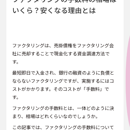
いくら？安くなる理由とは
ファクタリングは、売掛債権をファクタリング会
社に売却することで現金化する資金調達方法で
す。
最短即日で入金され、銀行の融資のように負債と
ならないファクタリングですが、実施するにはコ
ストがかかります。そのコストが「手数料」で
す。
ファクタリングの手数料とは、一体どのように決
まり、相場はどれくらいなのでしょうか。
この記事では、ファクタリングの手数料について