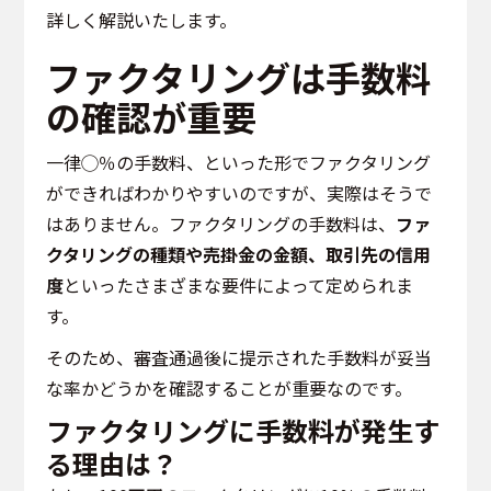
詳しく解説いたします。
ファクタリングは手数料
の確認が重要
一律◯％の手数料、といった形でファクタリング
ができればわかりやすいのですが、実際はそうで
はありません。ファクタリングの手数料は、
ファ
クタリングの種類や売掛金の金額、取引先の信用
度
といったさまざまな要件によって定められま
す。
そのため、審査通過後に提示された手数料が妥当
な率かどうかを確認することが重要なのです。
ファクタリングに手数料が発生す
る理由は？