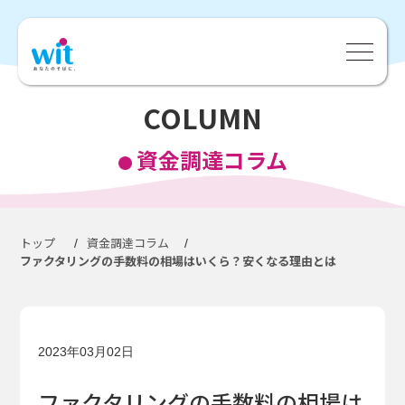
COLUMN
資金調達コラム
トップ
資金調達コラム
/
/
ファクタリングの手数料の相場はいくら？安くなる理由とは
2023年03月02日
ファクタリングの手数料の相場は