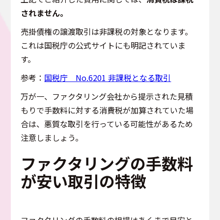
されません。
売掛債権の譲渡取引は非課税の対象となります。
これは国税庁の公式サイトにも明記されていま
す。
参考：
国税庁＿No.6201 非課税となる取引
万が一、ファクタリング会社から提示された見積
もりで手数料に対する消費税が加算されていた場
合は、悪質な取引を行っている可能性があるため
注意しましょう。
ファクタリングの手数料
が安い取引の特徴