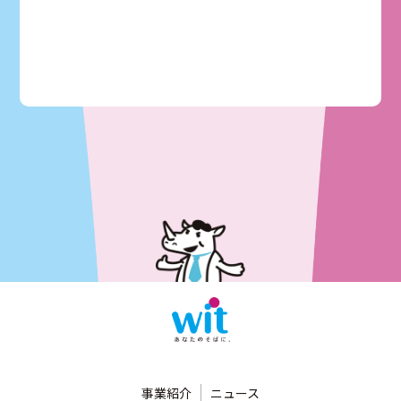
事業紹介
ニュース