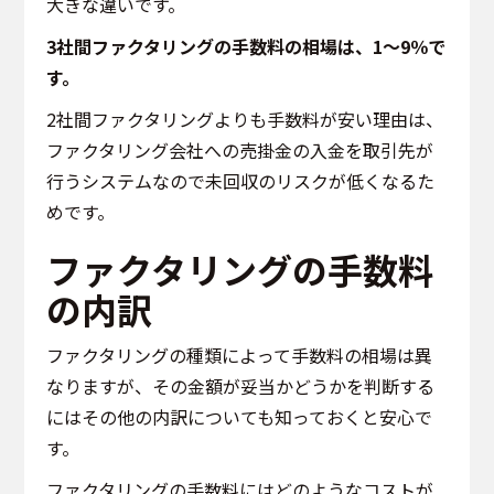
大きな違いです。
3社間ファクタリングの手数料の相場は、1〜9％で
す。
2社間ファクタリングよりも手数料が安い理由は、
ファクタリング会社への売掛金の入金を取引先が
行うシステムなので未回収のリスクが低くなるた
めです。
ファクタリングの手数料
の内訳
ファクタリングの種類によって手数料の相場は異
なりますが、その金額が妥当かどうかを判断する
にはその他の内訳についても知っておくと安心で
す。
ファクタリングの手数料にはどのようなコストが