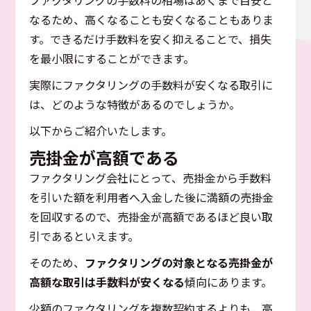
ファクタリングの手数料の相場はあくまで目安と
なるため、高くなることも安くなることもありま
す。できるだけ手数料を安く抑えることで、損失
を最小限にすることができます。
実際にファクタリングの手数料が安くなる取引に
は、どのような特徴があるのでしょうか。
以下からご紹介いたします。
売掛金が高額である
ファクタリング会社にとって、売掛金から手数料
を引いた額を利用者へ入金した後に満額の売掛金
を回収するので、売掛金が高額であるほど良い取
引であるといえます。
そのため、
ファクタリングの対象となる売掛金が
高額な取引は手数料が安くなる
傾向にあります。
少額のファクタリングを複数契約するよりも、高