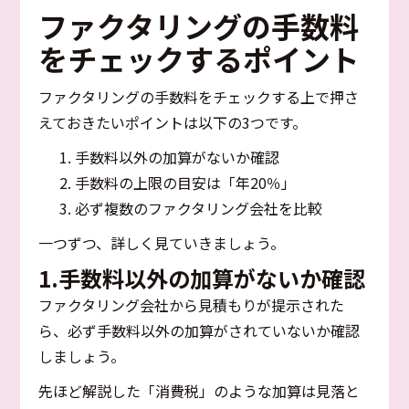
ファクタリングの手数料
をチェックするポイント
ファクタリングの手数料をチェックする上で押さ
えておきたいポイントは以下の3つです。
手数料以外の加算がないか確認
手数料の上限の目安は「年20％」
必ず複数のファクタリング会社を比較
一つずつ、詳しく見ていきましょう。
1.手数料以外の加算がないか確認
ファクタリング会社から見積もりが提示された
ら、必ず手数料以外の加算がされていないか確認
しましょう。
先ほど解説した「消費税」のような加算は見落と