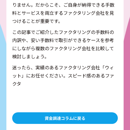
りません。だからこそ、ご自身が納得できる手数
料とサービスを両立するファクタリング会社を見
つけることが重要です。
この記事でご紹介したファクタリングの手数料の
内訳や、安い手数料で取引ができるケースを参考
にしながら複数のファクタリング会社を比較して
検討しましょう。
迷ったら、実績のあるファクタリング会社「ウィ
ット」にお任せください。スピード感のあるファ
クタ
資金調達コラムに戻る