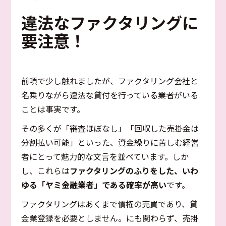
違法なファクタリングに
要注意！
前項で少し触れましたが、ファクタリング会社と
名乗りながら違法な貸付を行っている業者がいる
ことは事実です。
その多くが「審査ほぼなし」「回収した売掛金は
分割払い可能」といった、資金繰りに苦しむ経営
者にとって魅力的な文言を並べています。しか
し、これらは
ファクタリングのふりをした、いわ
ゆる「ヤミ金融業者」である確率が高い
です。
ファクタリングはあくまで債権の売買であり、貸
金業登録を必要としません。にも関わらず、売掛