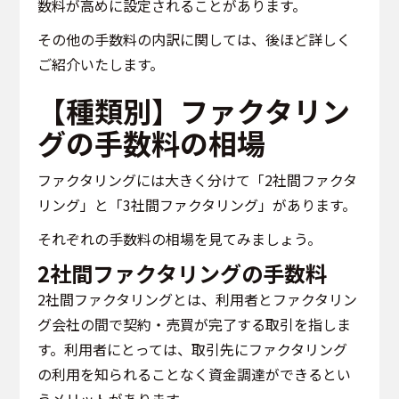
数料が高めに設定されることがあります。
その他の手数料の内訳に関しては、後ほど詳しく
ご紹介いたします。
【種類別】ファクタリン
グの手数料の相場
ファクタリングには大きく分けて「2社間ファクタ
リング」と「3社間ファクタリング」があります。
それぞれの手数料の相場を見てみましょう。
2社間ファクタリングの手数料
2社間ファクタリングとは、利用者とファクタリン
グ会社の間で契約・売買が完了する取引を指しま
す。利用者にとっては、取引先にファクタリング
の利用を知られることなく資金調達ができるとい