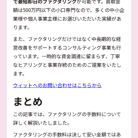
で最短即日のファクタリング
が可能です。買取金
額は500万円以下の小口専門なので、多くの中小企
業様や個人事業主様にお選びいただいた実績があ
ります。
また、ファクタリングだけではなく中長期的な経
営改善をサポートするコンサルティング事業も行
っています。一時的な資金調達に留まらず、丁寧
なヒアリングと事業存続のためのご提案をいたし
ます。
ウィットへのお問い合わせはこちらから
まとめ
この記事では、ファクタリングの手数料について
詳しく解説いたしました。
ファクタリングの手数料は決して安い金額ではあ