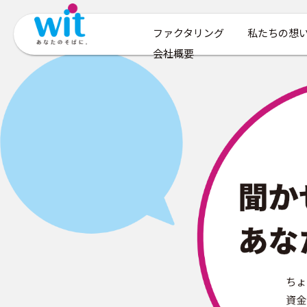
ファクタリング
私たちの想
会社概要