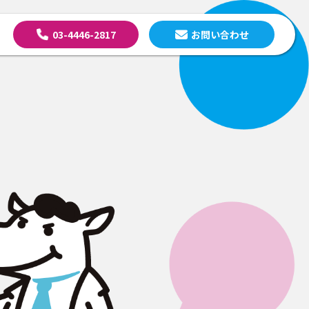
03-4446-2817
お問い合わせ