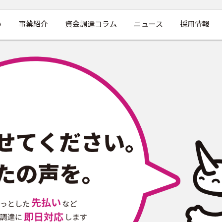
い
事業紹介
資金調達コラム
ニュース
採用情報