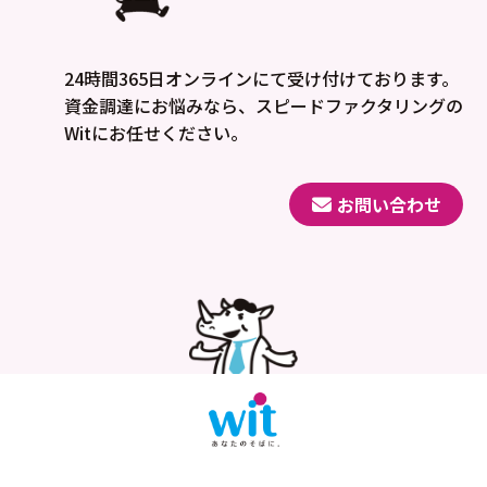
24時間365日オンラインにて受け付けております。
資金調達にお悩みなら、スピードファクタリングの
Witにお任せください。
お問い合わせ