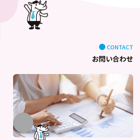
CONTACT
お問い合わせ