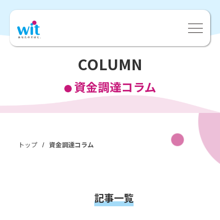
COLUMN
資金調達コラム
トップ
資金調達コラム
/
記事一覧